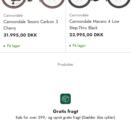
Cannondale
Cannondale
Cannondale Mavaro 4 Low
Cannondale Tesoro Carbon 3
Step-Thru Black
Cherry
23.995,00 DKK
31.995,00 DKK
På lager
På lager
Produkter
Gratis fragt
Køb for over 599,- og opnå gratis fragt (Gælder ikke cykler)