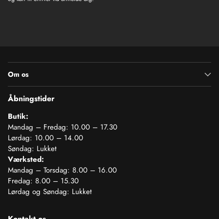
Om os
Åbningstider
Butik:
Mandag – Fredag: 10.00 – 17.30
Lørdag: 10.00 – 14.00
Søndag: Lukket
Værksted:
Mandag – Torsdag: 8.00 – 16.00
Fredag: 8.00 – 15.30
Lørdag og Søndag: Lukket
Kontakt os