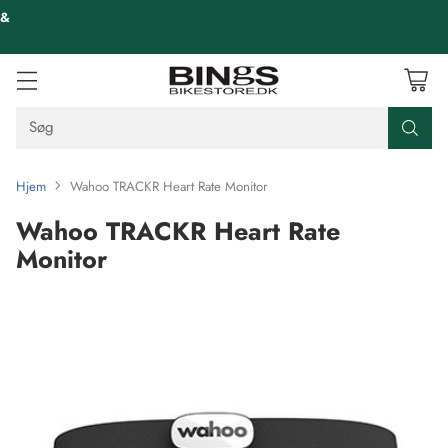
 &
Søg
Hjem
Wahoo TRACKR Heart Rate Monitor
Wahoo TRACKR Heart Rate
Monitor