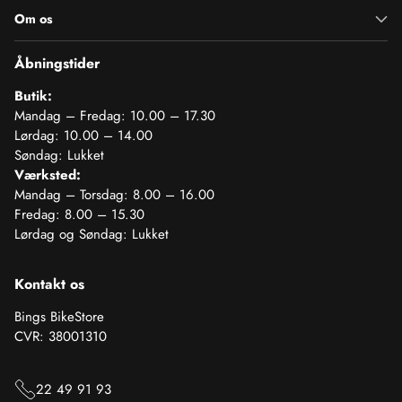
Om os
Åbningstider
Butik:
Mandag – Fredag: 10.00 – 17.30
Lørdag: 10.00 – 14.00
Søndag: Lukket
Værksted:
Mandag – Torsdag: 8.00 – 16.00
Fredag: 8.00 – 15.30
Lørdag og Søndag: Lukket
Kontakt os
Bings BikeStore
CVR: 38001310
22 49 91 93