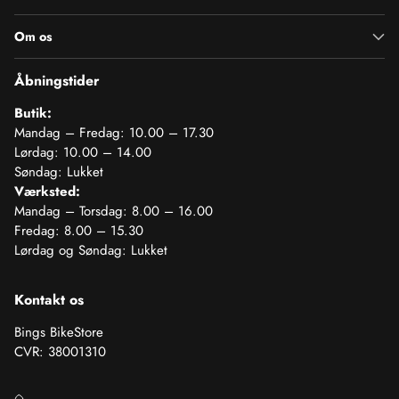
Om os
Åbningstider
Butik:
Mandag – Fredag: 10.00 – 17.30
Lørdag: 10.00 – 14.00
Søndag: Lukket
Værksted:
Mandag – Torsdag: 8.00 – 16.00
Fredag: 8.00 – 15.30
Lørdag og Søndag: Lukket
Kontakt os
Bings BikeStore
CVR: 38001310