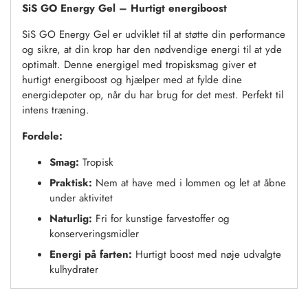
SiS GO Energy Gel – Hurtigt energiboost
SiS GO Energy Gel er udviklet til at støtte din performance
og sikre, at din krop har den nødvendige energi til at yde
optimalt. Denne energigel med tropisksmag giver et
hurtigt energiboost og hjælper med at fylde dine
energidepoter op, når du har brug for det mest. Perfekt til
intens træning.
Fordele:
Smag:
Tropisk
Praktisk:
Nem at have med i lommen og let at åbne
under aktivitet
Naturlig:
Fri for kunstige farvestoffer og
konserveringsmidler
Energi på farten:
Hurtigt boost med nøje udvalgte
kulhydrater