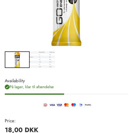
Availability
På lager, klar til afsendelse
Price:
18,00 DKK