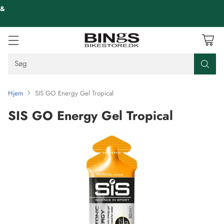
 &
Søg
Hjem
SIS GO Energy Gel Tropical
SIS GO Energy Gel Tropical