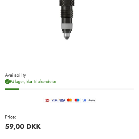
Availability
På lager, klar til afsendelse
Price:
59,00 DKK
Regulær