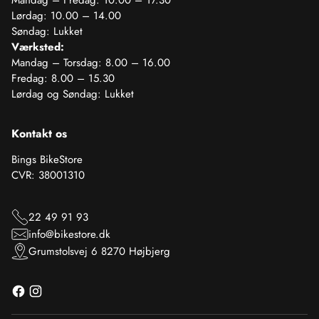
Mandag – Fredag: 10.00 – 17.30
Lørdag: 10.00 – 14.00
Søndag: Lukket
Værksted:
Mandag – Torsdag: 8.00 – 16.00
Fredag: 8.00 – 15.30
Lørdag og Søndag: Lukket
Kontakt os
Bings BikeStore
CVR: 38001310
22 49 91 93
info@bikestore.dk
Grumstolsvej 6 8270 Højbjerg