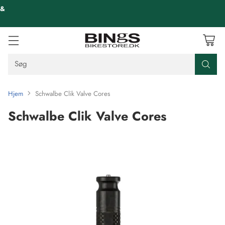
 &
Søg
Hjem
Schwalbe Clik Valve Cores
Schwalbe Clik Valve Cores