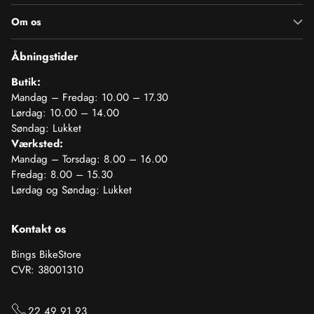
Om os
Åbningstider
Butik:
Mandag – Fredag: 10.00 – 17.30
Lørdag: 10.00 – 14.00
Søndag: Lukket
Værksted:
Mandag – Torsdag: 8.00 – 16.00
Fredag: 8.00 – 15.30
Lørdag og Søndag: Lukket
Kontakt os
Bings BikeStore
CVR: 38001310
22 49 91 93