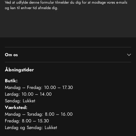
Ved at udfylde denne formular tilmelder du dig for at modtage vores e-mails
og kan til enhver tid afmelde dig.
Om os
Åbningstider
Butik:
Mandag – Fredag: 10.00 – 17.30
Lørdag: 10.00 – 14.00
Søndag: Lukket
Værksted:
Mandag – Torsdag: 8.00 – 16.00
Fredag: 8.00 – 15.30
Lørdag og Søndag: Lukket