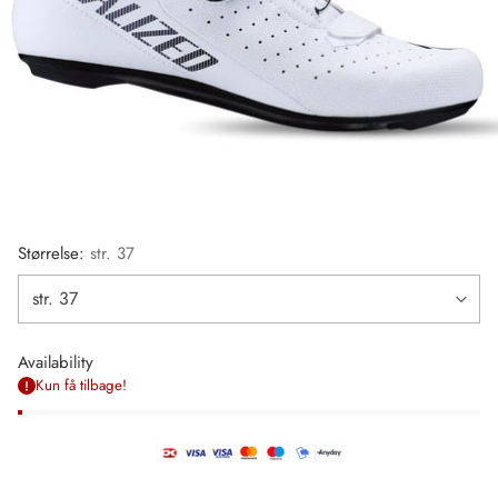
Størrelse:
str. 37
Availability
Kun få tilbage!