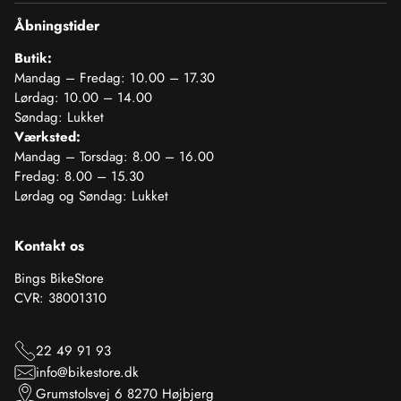
Åbningstider
Butik:
Mandag – Fredag: 10.00 – 17.30
Lørdag: 10.00 – 14.00
Søndag: Lukket
Værksted:
Mandag – Torsdag: 8.00 – 16.00
Fredag: 8.00 – 15.30
Lørdag og Søndag: Lukket
Kontakt os
Bings BikeStore
CVR: 38001310
22 49 91 93
info@bikestore.dk
Grumstolsvej 6 8270 Højbjerg