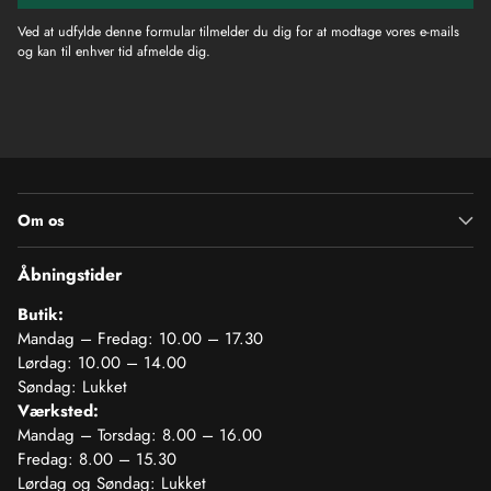
Ved at udfylde denne formular tilmelder du dig for at modtage vores e-mails
og kan til enhver tid afmelde dig.
Om os
Åbningstider
Butik:
Mandag – Fredag: 10.00 – 17.30
Lørdag: 10.00 – 14.00
Søndag: Lukket
Værksted:
Mandag – Torsdag: 8.00 – 16.00
Fredag: 8.00 – 15.30
Lørdag og Søndag: Lukket