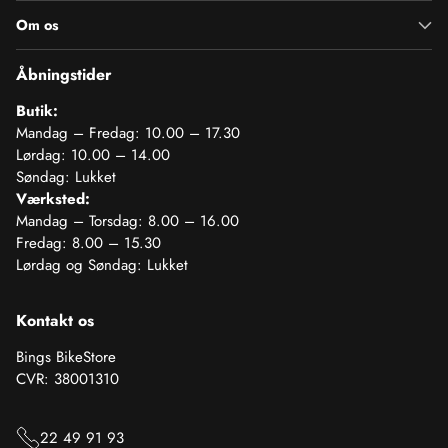
Om os
Åbningstider
Butik:
Mandag – Fredag: 10.00 – 17.30
Lørdag: 10.00 – 14.00
Søndag: Lukket
Værksted:
Mandag – Torsdag: 8.00 – 16.00
Fredag: 8.00 – 15.30
Lørdag og Søndag: Lukket
Kontakt os
Bings BikeStore
CVR: 38001310
22 49 91 93