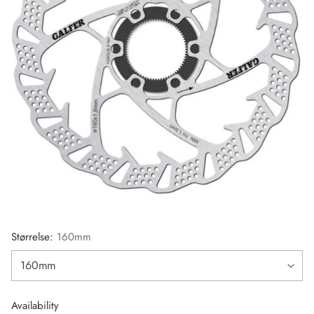
Størrelse:
160mm
Availability