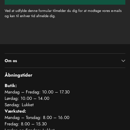
Ved at udfylde denne formular tilmelder du dig for at modtage vores e-mails
og kan til enhver tid afmelde dig.
Om os
Åbningstider
Butik:
Mandag – Fredag: 10.00 – 17.30
Lørdag: 10.00 – 14.00
Søndag: Lukket
Værksted:
Mandag – Torsdag: 8.00 – 16.00
Fredag: 8.00 – 15.30