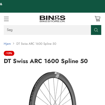
 &
Søg
Hjem
DT Swiss ARC 1600 Spline 50
-13%
DT Swiss ARC 1600 Spline 50