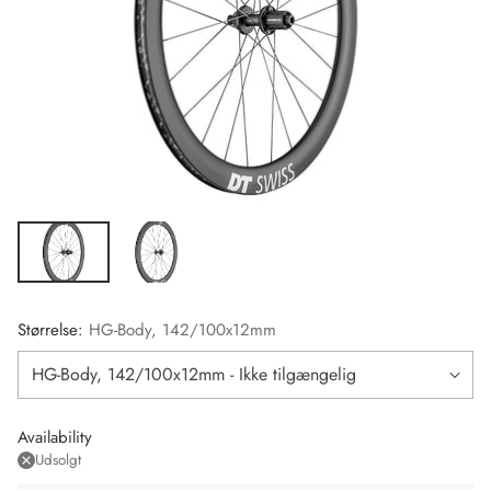
Størrelse:
HG-Body, 142/100x12mm
Availability
Udsolgt