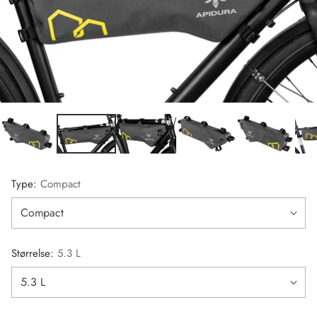
Type:
Compact
Størrelse:
5.3 L