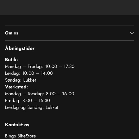
Om os
Åbningstider
Butik:
Mandag – Fredag: 10.00 – 17.30
Lørdag: 10.00 – 14.00
Søndag: Lukket
Værksted:
Mandag – Torsdag: 8.00 – 16.00
Fredag: 8.00 – 15.30
Lørdag og Søndag: Lukket
Kontakt os
Bings BikeStore